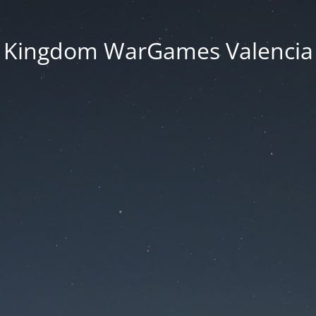
Kingdom WarGames Valencia