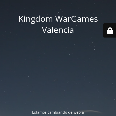
Kingdom WarGames
Valencia
Estamos cambiando de web a